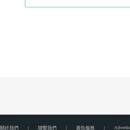
|
|
|
Advertis
關於我們
聯繫我們
廣告服務