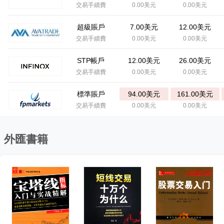
交易手續費
0.00美元
0.00美元
超級賬戶
7.00美元
12.00美元
交易手續費
0.00美元
0.00美元
STP帳戶
12.00美元
26.00美元
交易手續費
0.00美元
0.00美元
標準賬戶
94.00美元
161.00美元
交易手續費
0.00美元
0.00美元
外匯書籍