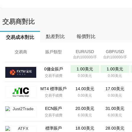
交易商對比
點差對比
報價對比
交易成本對比
EUR/USD
GBP/USD
交易商
賬戶類型
合約100000/手
合約100000/手
0傭金賬戶
1.00美元
1.00美元
交易手續費
0.00美元
0.00美元
MT4 標準賬戶
14.00美元
17.00美元
交易手續費
0.00美元
0.00美元
ECN賬戶
20.00美元
31.00美元
交易手續費
6.00美元
6.00美元
標準賬戶
18.00美元
28.00美元