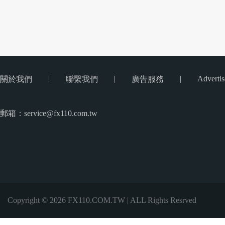
|
|
|
Advertis
關於我們
聯繫我們
廣告服務
郵箱：service@fx110.com.tw
Copyright © 2026 FX110.COM.TW | ALL Rights Resrved