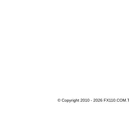
© Copyright 2010 - 2026 FX110.COM.T