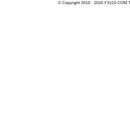
© Copyright 2010 - 2026 FX110.COM.T