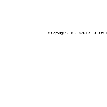
© Copyright 2010 - 2026 FX110.COM.T