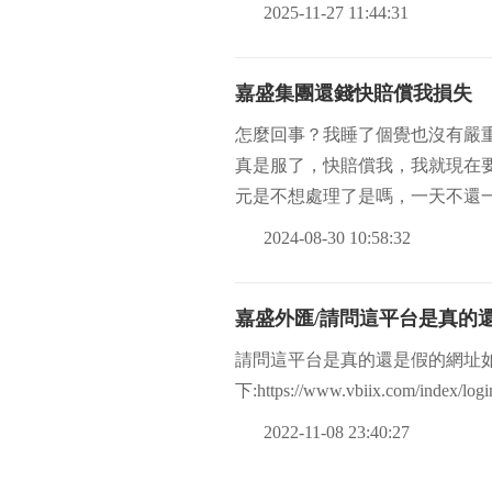
2025-11-27 11:44:31
嘉盛集團還錢快賠償我損失
怎麼回事？我睡了個覺也沒有嚴
真是服了，快賠償我，我就現在要
元是不想處理了是嗎，一天不還
2024-08-30 10:58:32
嘉盛外匯/請問這平台是真的
請問這平台是真的還是假的網址
下:https://www.vbiix.com/index/log
2022-11-08 23:40:27