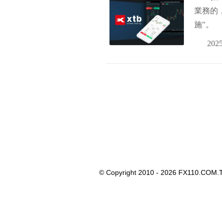
業務的
施"。
2025
© Copyright 2010 - 2026 FX110.COM.T