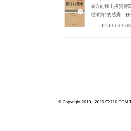
團方能勝出投資博
經滄海”的感覺，
易系統都要經受交
2017-01-03 15:0
© Copyright 2010 - 2026 FX110.COM.T