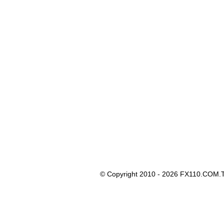
© Copyright 2010 - 2026 FX110.COM.T