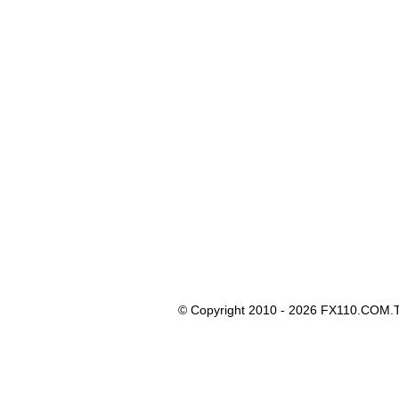
© Copyright 2010 - 2026 FX110.COM.T