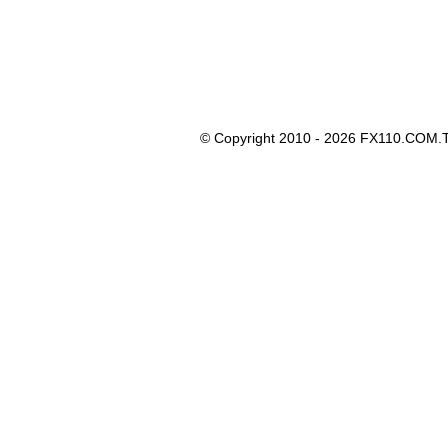
© Copyright 2010 - 2026 FX110.COM.T