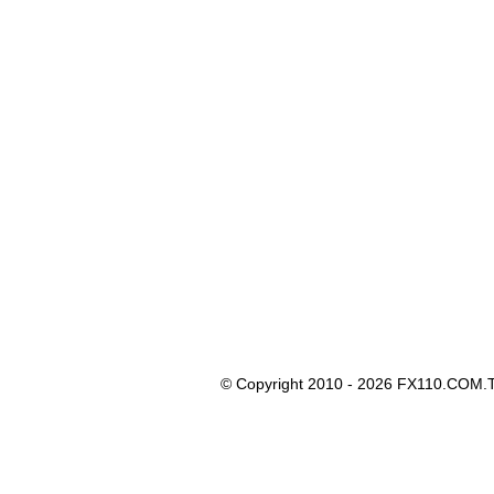
© Copyright 2010 - 2026 FX110.COM.T