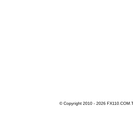
© Copyright 2010 - 2026 FX110.COM.T