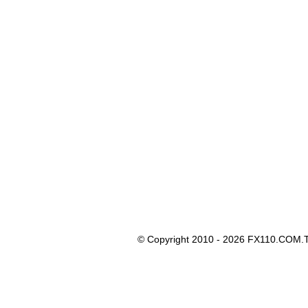
© Copyright 2010 - 2026 FX110.COM.T