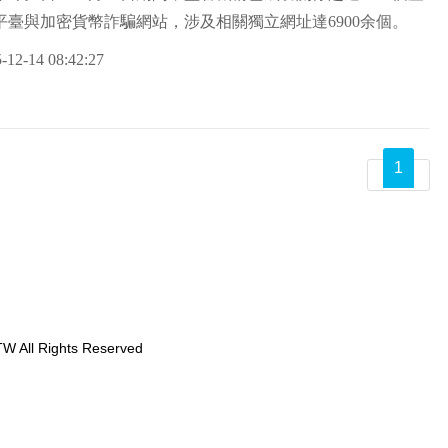
平臺與加密貨幣詐騙網站，涉及相關獨立網址達6900余個。
-12-14 08:42:27
1
W All Rights Reserved