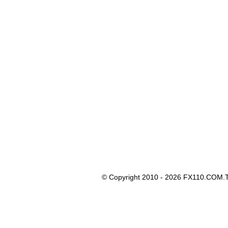
© Copyright 2010 - 2026 FX110.COM.T