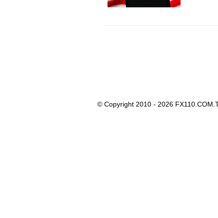
© Copyright 2010 - 2026 FX110.COM.T