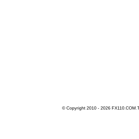
© Copyright 2010 - 2026 FX110.COM.T