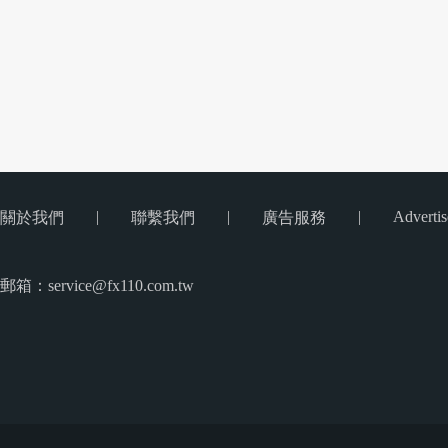
|
|
|
Advertis
關於我們
聯繫我們
廣告服務
郵箱：service@fx110.com.tw