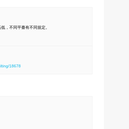
高低，不同平臺有不同規定。
ulting/18678