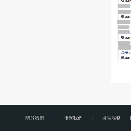
|
|
|
關於我們
聯繫我們
廣告服務