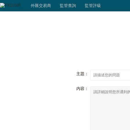
外匯交易商
監管查詢
監管評級
主題：
内容：