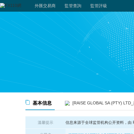
外匯交易商
監管查詢
監管評級
基本信息
[RAISE GLOBAL SA (PTY) LTD_南
溫馨提示
信息来源于全球监管机构公开资料，由 FX