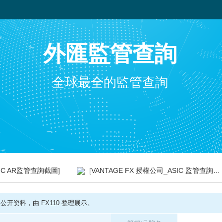
外匯監管查詢
全球最全的監管查詢
ASIC AR監管查詢截圖]
[VANTAGE FX 授權公司_ASIC 監管查詢截圖]
开资料，由 FX110 整理展示。