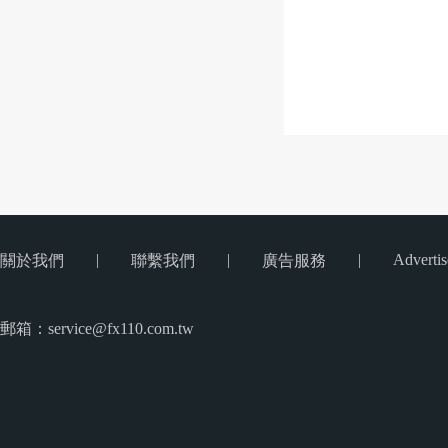
|
|
|
Advertis
關於我們
聯繫我們
廣告服務
郵箱：service@fx110.com.tw