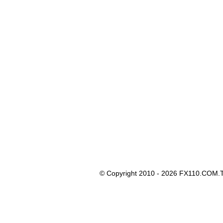
© Copyright 2010 - 2026 FX110.COM.T