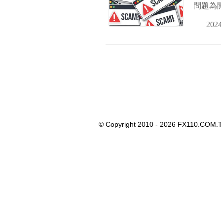
問題為
2024
© Copyright 2010 - 2026 FX110.COM.T