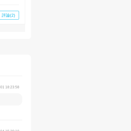
評論(2)
01 18:23:58