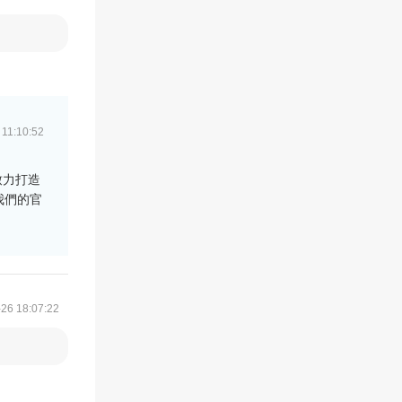
 11:10:52
致力打造
我們的官
26 18:07:22