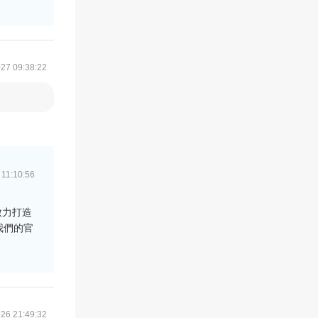
27 09:38:22
 11:10:56
致力打造
我們的官
26 21:49:32