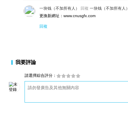
一块钱（不加所有人）
回複
一块钱（不加所有人
更換新網址：www.cnusgfx.com
回複
我要評論
請選擇綜合評分：