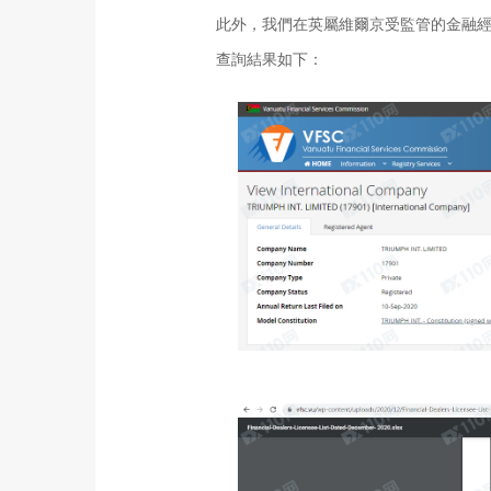
此外，我們在英屬維爾京受監管的金融經紀商列表
查詢結果如下：