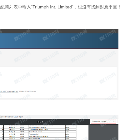
中輸入“Triumph Int. Limited”，也沒有找到對應平臺！