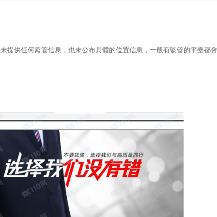
上未提供任何監管信息，也未公布具體的位置信息，一般有監管的平臺都
。