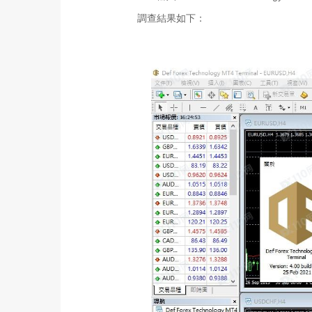
調查結果如下：