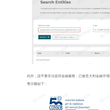
此外，該平臺非法提供金融服務，已被意大利金融市場監
警示圖如下：