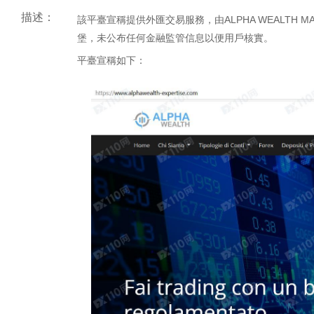
描述：
該平臺宣稱提供外匯交易服務，由ALPHA WEALTH MAN
堡，未公布任何金融監管信息以便用戶核實。
平臺宣稱如下：