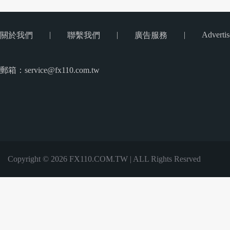
|
|
|
Advertis
關於我們
聯繫我們
廣告服務
郵箱：service@fx110.com.tw
Copyright © 2026 FX110.COM.TW | ALL Rights Resrved