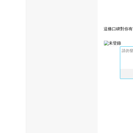
這條口碑對你有