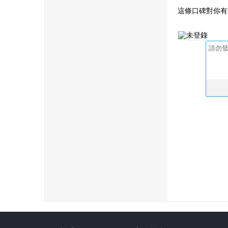
這條口碑對你有