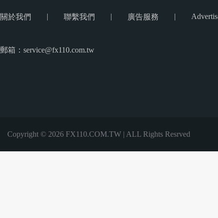
|
|
|
Advertis
關於我們
聯繫我們
廣告服務
郵箱：service@fx110.com.tw
Copyright © 2026 FX110.COM.TW | ALL Rights Resrved