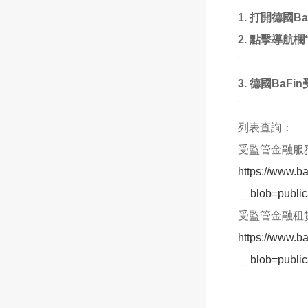
1. 打開德國B
2. 點擊導航
3. 德國Ba
列表查詢：
受監管金融服
https://www.b
__blob=public
受監管金融租
https://www.b
__blob=public