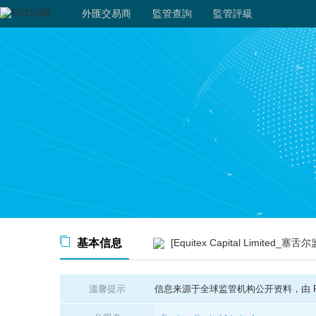
外匯交易商
監管查詢
監管評級
基本信息
[Equitex Capital Limited_塞舌尔
溫馨提示
信息来源于全球监管机构公开资料，由 FX