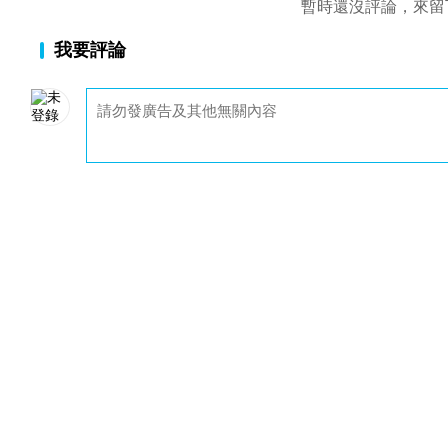
暫時還沒評論，來留
我要評論