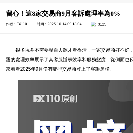
留心！這8家交易商9月客訴處理率為0%
作者：FX110
时间：2025-10-14 09:18:04
3125
很多坑并不需要親自去踩才看得清，一家交易商好不好
題的處理效率展示了其客服辦事效率和服務態度，從側面也
來看看2025年9月份有哪些交易商登上了客訴黑榜。