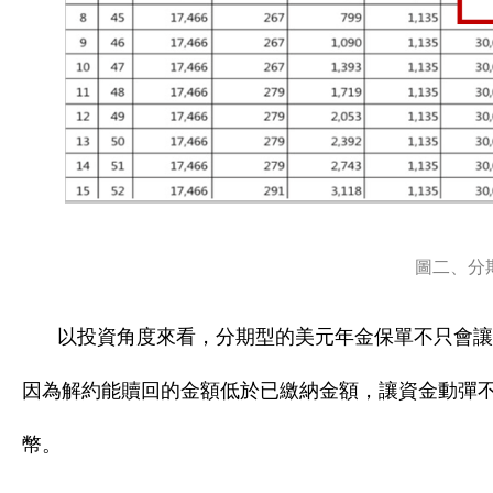
圖二、分
以投資角度來看，分期型的美元年金保單不只會讓
因為解約能贖回的金額低於已繳納金額，讓資金動彈
幣。