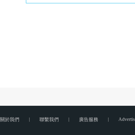
|
|
|
Advertis
關於我們
聯繫我們
廣告服務