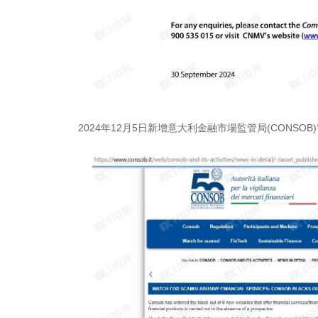
2024年12月5日新增意大利金融市場監管局(CONSO