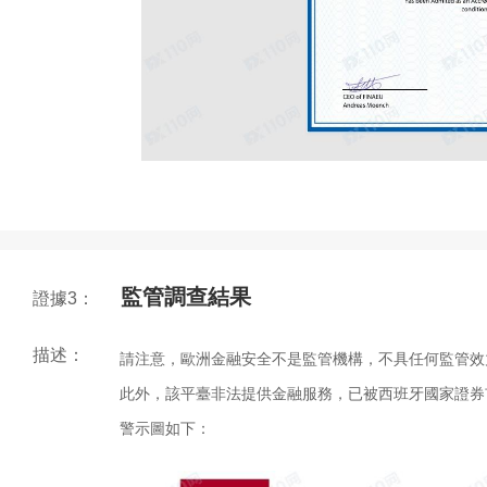
監管調查結果
證據3：
描述：
請注意，
歐洲金融安全
不是監管機構，不具任何監管效
此外，該平臺非法提供金融服務，已被西班牙國家證券市
警示圖如下：