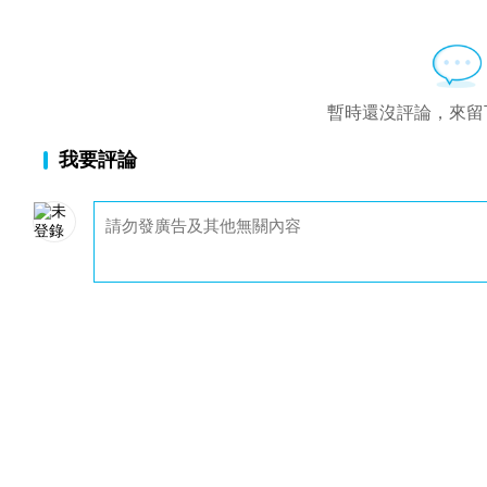
暫時還沒評論，來留
我要評論