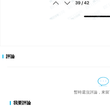
評論
暫時還沒評論，來留
我要評論