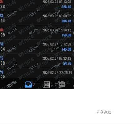
分享連結：