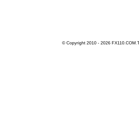
© Copyright 2010 - 2026 FX110.COM.T