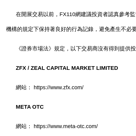
在開展交易以前，FX110網建議投資者認真參考
機構的規定下保持著良好的行為記錄，避免產生不必
《證券市場法》規定，以下交易商沒有得到提供投
ZFX / ZEAL CAPITAL MARKET LIMITED
網站： https://www.zfx.com/
META OTC
網站： https://www.meta-otc.com/