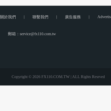
|
|
|
Advertis
關於我們
聯繫我們
廣告服務
郵箱：service@fx110.com.tw
Copyright © 2026 FX110.COM.TW | ALL Rights Resrved