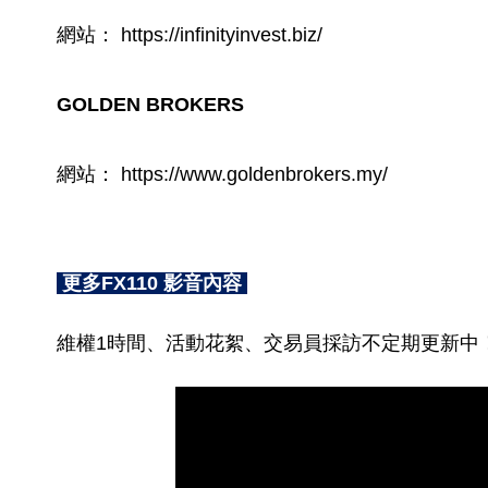
網站： https://infinityinvest.biz/
GOLDEN BROKERS
網站： https://www.goldenbrokers.my/
更多FX110 影音內容
維權1時間、活動花絮、交易員採訪不定期更新中