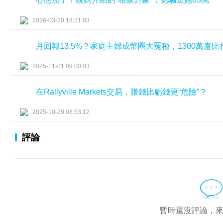
2026-03-20 18:21:03
月回報13.5%？家庭主婦成幣圈大冤種，1300萬盧
2025-11-01 09:00:03
在Rallyville Markets交易，賺錢比虧錢更“危險”？
2025-10-29 08:53:12
評論
暫時還沒評論，