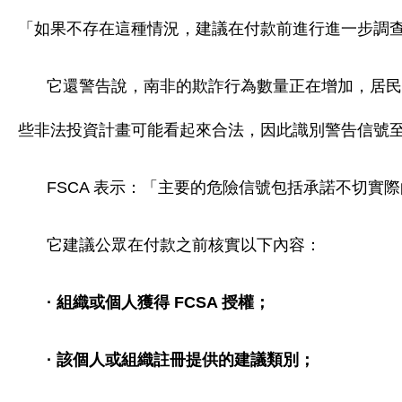
「如果不存在這種情況，建議在付款前進行進一步調
它還警告說，南非的欺詐行為數量正在增加，居民
些非法投資計畫可能看起來合法，因此識別警告信號
FSCA 表示：「主要的危險信號包括承諾不切實際
它建議公眾在付款之前核實以下內容：
· 組織或個人獲得 FCSA 授權；
· 該個人或組織註冊提供的建議類別；