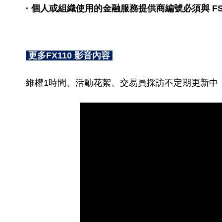
· 個人或組織使用的金融服務提供商編號必須與 F
更多FX110 影音內容
維權1時間、活動花絮、交易員採訪不定期更新中