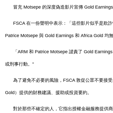
冒充 Motsepe 的深度偽造影片宣傳 Gold Earnings H
FSCA 在一份聲明中表示：「這些影片似乎是欺
Patrice Motsepe 與 Gold Earnings 和 Africa 
「ARM 和 Patrice Motsepe 譴責了 Gold Ear
或刑事行動。"
為了避免不必要的風險，FSCA 敦促公眾不要接受未經授權的
Gold）提供的財務建議、援助或投資要約。
對於那些不確定的人，它指出授權金融服務提供商必