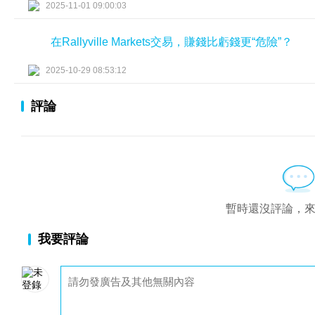
2025-11-01 09:00:03
在Rallyville Markets交易，賺錢比虧錢更“危險”？
2025-10-29 08:53:12
評論
暫時還沒評論，
我要評論