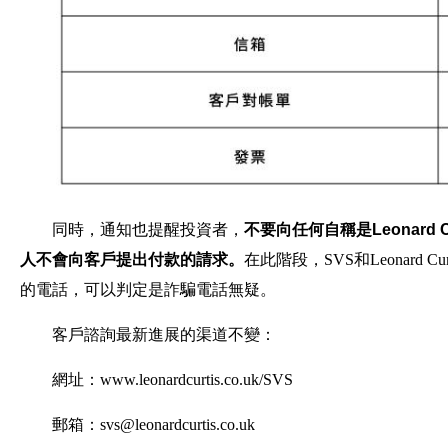
同時，通知也提醒投資者，
不要向任何自稱是Leonard
人不會向客戶提出付款的請求。
在此階段，SVS和Leonard Cu
的電話，可以判定是詐騙電話無疑。
客戶諮詢最新進展的渠道不變：
網址：www.leonardcurtis.co.uk/SVS
郵箱：svs@leonardcurtis.co.uk