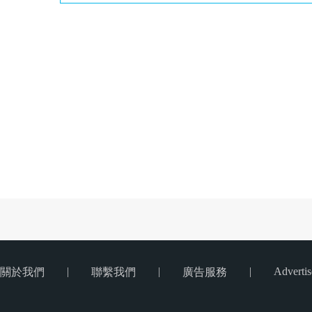
|
|
|
Advertis
關於我們
聯繫我們
廣告服務