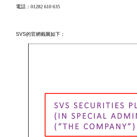
電話：01282 610 635
SVS的官網截圖如下：