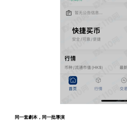
同一套劇本，同一批導演