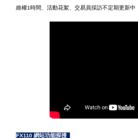
維權1時間、活動花絮、交易員採訪不定期更新中
FX110 網站功能探搜