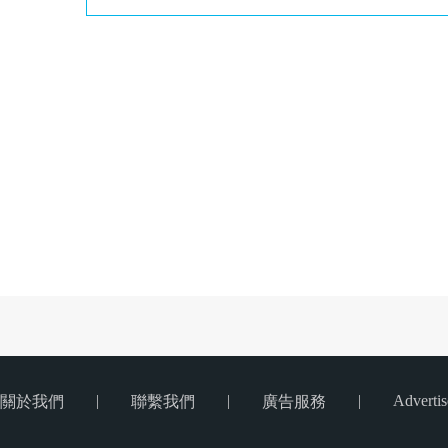
|
|
|
Advertis
關於我們
聯繫我們
廣告服務